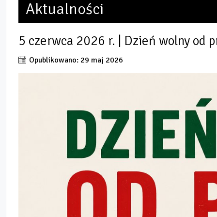
Aktualności
5 czerwca 2026 r. | Dzień wolny od p
Opublikowano: 29 maj 2026