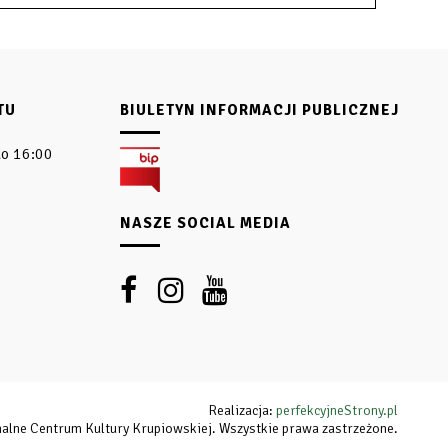
TU
BIULETYN INFORMACJI PUBLICZNEJ
do 16:00
NASZE SOCIAL MEDIA
Realizacja:
perfekcyjneStrony.pl
lne Centrum Kultury Krupiowskiej. Wszystkie prawa zastrzeżone.