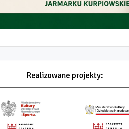
Realizowane projekty: