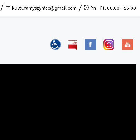
kulturamyszyniec@gmail.com
Pn - Pt: 08.00 - 16.00