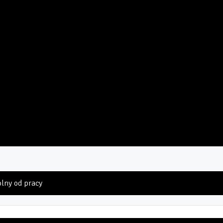
olny od pracy