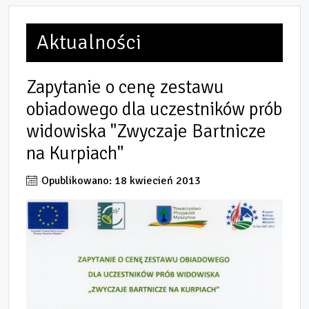
Aktualności
Zapytanie o cenę zestawu
obiadowego dla uczestników prób
widowiska "Zwyczaje Bartnicze
na Kurpiach"
Opublikowano: 18 kwiecień 2013