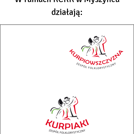
działają: