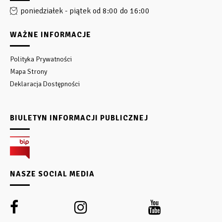
poniedziałek - piątek od 8:00 do 16:00
WAŻNE INFORMACJE
Polityka Prywatności
Mapa Strony
Deklaracja Dostępności
BIULETYN INFORMACJI PUBLICZNEJ
NASZE SOCIAL MEDIA