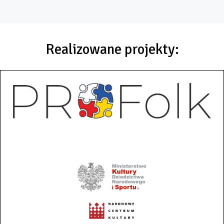
Realizowane projekty: