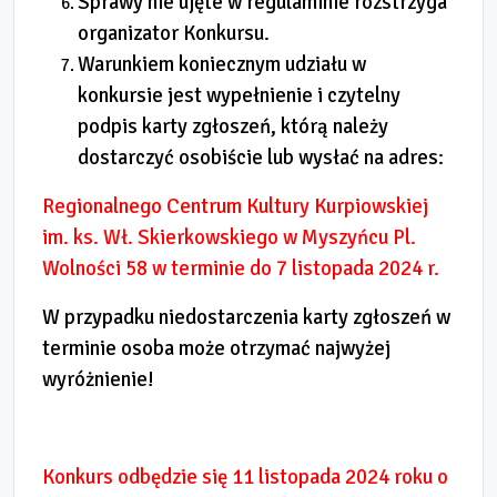
Sprawy nie ujęte w regulaminie rozstrzyga
organizator Konkursu.
Warunkiem koniecznym udziału w
konkursie jest wypełnienie i czytelny
podpis karty zgłoszeń, którą należy
dostarczyć osobiście lub wysłać na adres:
Regionalnego Centrum Kultury Kurpiowskiej
im. ks. Wł. Skierkowskiego w Myszyńcu Pl.
Wolności 58
w terminie do 7 listopada 2024 r.
W przypadku niedostarczenia karty zgłoszeń w
terminie osoba może otrzymać najwyżej
wyróżnienie!
Konkurs odbędzie się 11 listopada 2024 roku o