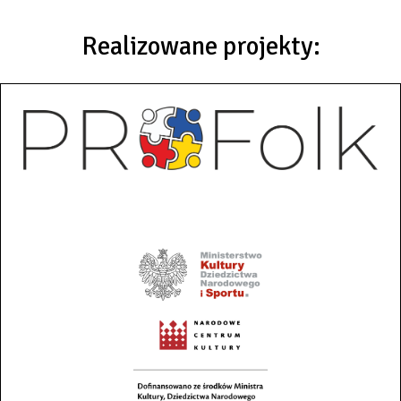
Realizowane projekty: