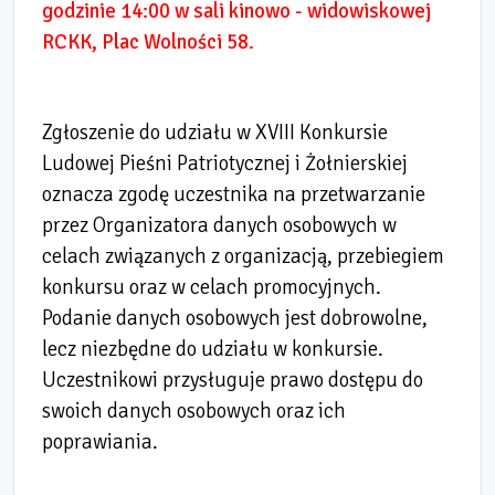
godzinie 14:00 w sali kinowo - widowiskowej
RCKK, Plac Wolności 58.
Zgłoszenie do udziału w XVIII Konkursie
Ludowej Pieśni Patriotycznej i Żołnierskiej
oznacza zgodę uczestnika na przetwarzanie
przez Organizatora danych osobowych w
celach związanych z organizacją, przebiegiem
konkursu oraz w celach promocyjnych.
Podanie danych osobowych jest dobrowolne,
lecz niezbędne do udziału w konkursie.
Uczestnikowi przysługuje prawo dostępu do
swoich danych osobowych oraz ich
poprawiania.