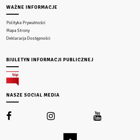
WAŻNE INFORMACJE
Polityka Prywatności
Mapa Strony
Deklaracja Dostępności
BIULETYN INFORMACJI PUBLICZNEJ
NASZE SOCIAL MEDIA