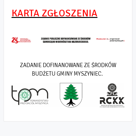
KARTA ZGŁOSZENIA
ZADANIE DOFINANOWANE ZE ŚRODKÓW
BUDŻETU GMINY MYSZYNIEC.