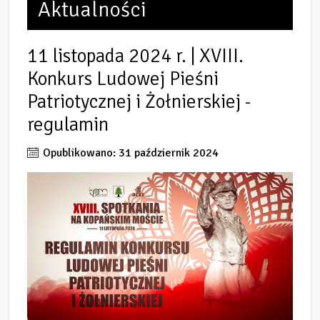
Aktualności
11 listopada 2024 r. | XVIII.
Konkurs Ludowej Pieśni
Patriotycznej i Żołnierskiej -
regulamin
Opublikowano: 31 październik 2024