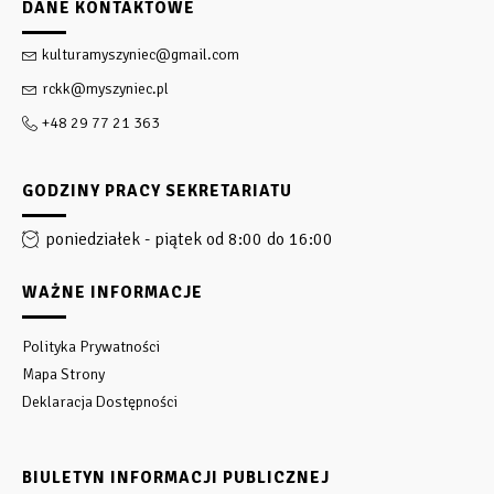
DANE KONTAKTOWE
kulturamyszyniec@gmail.com
rckk@myszyniec.pl
+48 29 77 21 363
GODZINY PRACY SEKRETARIATU
poniedziałek - piątek od 8:00 do 16:00
WAŻNE INFORMACJE
Polityka Prywatności
Mapa Strony
Deklaracja Dostępności
BIULETYN INFORMACJI PUBLICZNEJ