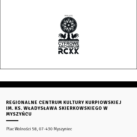
REGIONALNE CENTRUM KULTURY KURPIOWSKIEJ
IM. KS. WŁADYSŁAWA SKIERKOWSKIEGO W
MYSZYŃCU
Plac Wolności 58, 07-430 Myszyniec