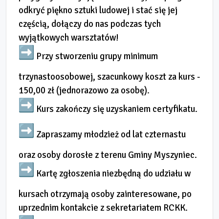
odkryć piękno sztuki ludowej i stać się jej
częścią, dołączy do nas podczas tych
wyjątkowych warsztatów!
Przy stworzeniu grupy minimum
trzynastoosobowej, szacunkowy koszt za kurs -
150,00 zł (jednorazowo za osobę).
Kurs zakończy się uzyskaniem certyfikatu.
Zapraszamy młodzież od lat czternastu
oraz osoby dorosłe z terenu Gminy Myszyniec.
Kartę zgłoszenia niezbędną do udziału w
kursach otrzymają osoby zainteresowane, po
uprzednim kontakcie z sekretariatem RCKK.