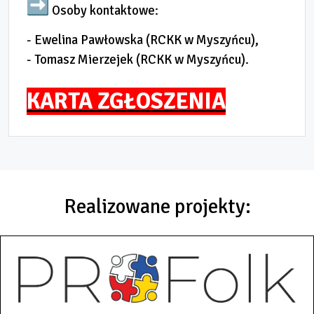
Osoby kontaktowe:
- Ewelina Pawłowska (RCKK w Myszyńcu),
- Tomasz Mierzejek (RCKK w Myszyńcu).
KARTA ZGŁOSZENIA
Realizowane projekty: