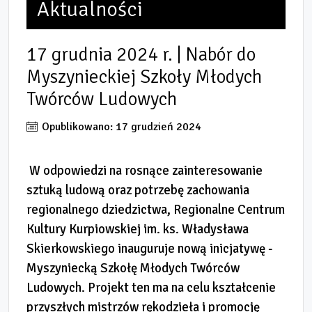
Aktualności
17 grudnia 2024 r. | Nabór do
Myszynieckiej Szkoły Młodych
Twórców Ludowych
Opublikowano: 17 grudzień 2024
W odpowiedzi na rosnące zainteresowanie
sztuką ludową oraz potrzebę zachowania
regionalnego dziedzictwa, Regionalne Centrum
Kultury Kurpiowskiej im. ks. Władysława
Skierkowskiego inauguruje nową inicjatywę -
Myszyniecką Szkołę Młodych Twórców
Ludowych. Projekt ten ma na celu kształcenie
przyszłych mistrzów rękodzieła i promocję