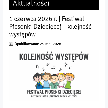
Aktualności
1 czerwca 2026 r. | Festiwal
Piosenki Dziecięcej - kolejność
występów
Opublikowano: 29 maj 2026