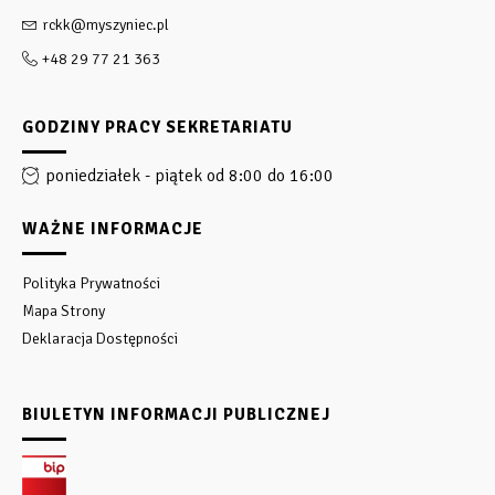
rckk@myszyniec.pl
+48 29 77 21 363
GODZINY PRACY SEKRETARIATU
poniedziałek - piątek od 8:00 do 16:00
WAŻNE INFORMACJE
Polityka Prywatności
Mapa Strony
Deklaracja Dostępności
BIULETYN INFORMACJI PUBLICZNEJ