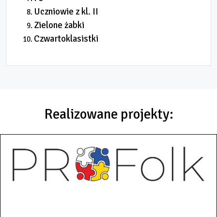
Uczniowie z kl. II
Zielone żabki
Czwartoklasistki
Realizowane projekty: