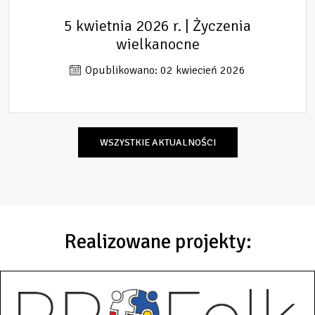
5 kwietnia 2026 r. | Życzenia
wielkanocne
Opublikowano: 02 kwiecień 2026
WSZYSTKIE AKTUALNOŚCI
Realizowane projekty: