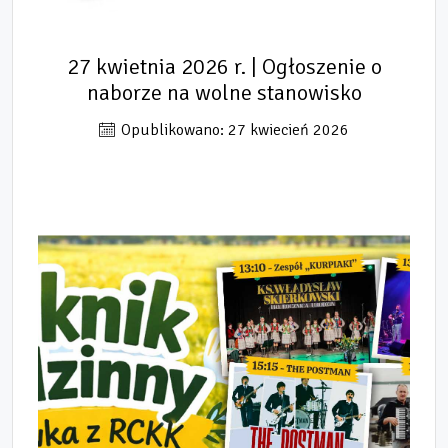
27 kwietnia 2026 r. | Ogłoszenie o
naborze na wolne stanowisko
Opublikowano: 27 kwiecień 2026