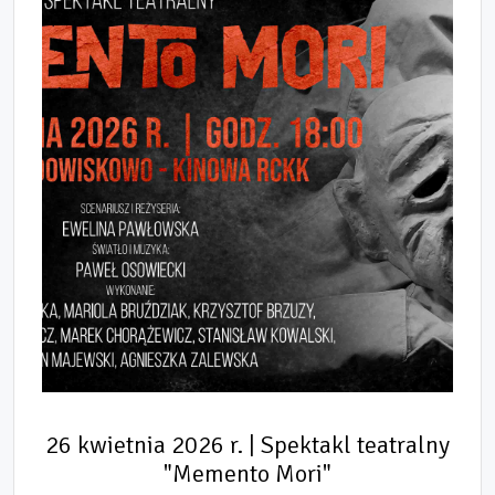
26 kwietnia 2026 r. | Spektakl teatralny
"Memento Mori"