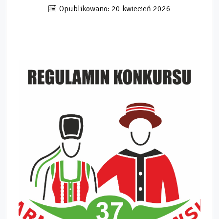
Opublikowano: 20 kwiecień 2026