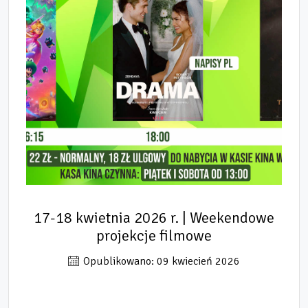
17-18 kwietnia 2026 r. | Weekendowe
projekcje filmowe
Opublikowano: 09 kwiecień 2026