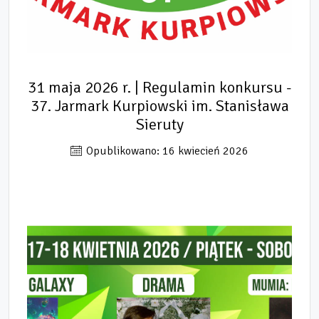
31 maja 2026 r. | Regulamin konkursu -
37. Jarmark Kurpiowski im. Stanisława
Sieruty
Opublikowano: 16 kwiecień 2026