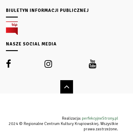
BIULETYN INFORMACJI PUBLICZNEJ
NASZE SOCIAL MEDIA
Realizacja:
perfekcyjneStrony.pl
2024 © Regionalne Centrum Kultury Krupiowskiej. Wszystkie
prawa zastrzeżone.