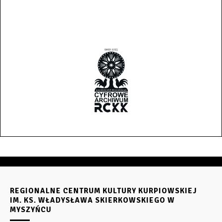
REGIONALNE CENTRUM KULTURY KURPIOWSKIEJ
IM. KS. WŁADYSŁAWA SKIERKOWSKIEGO W
MYSZYŃCU