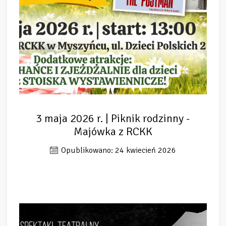
3 maja 2026 r. | Piknik rodzinny -
Majówka z RCKK
Opublikowano: 24 kwiecień 2026