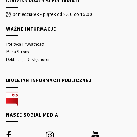
GODZINY PRACY SEKRETARIATU
poniedziałek - piątek od 8:00 do 16:00
WAŻNE INFORMACJE
Polityka Prywatności
Mapa Strony
Deklaracja Dostępności
BIULETYN INFORMACJI PUBLICZNEJ
NASZE SOCIAL MEDIA