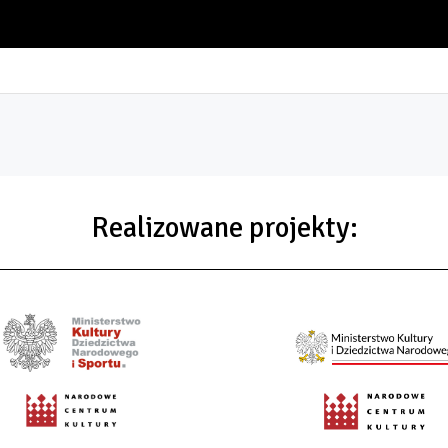
Realizowane projekty: