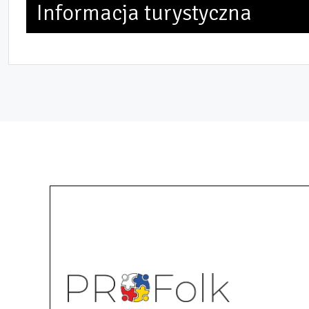
Informacja turystyczna