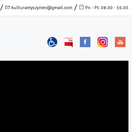
kulturamyszyniec@gmail.com
Pn - Pt: 08.00 - 16.00