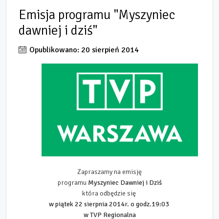
Emisja programu "Myszyniec
dawniej i dziś"
Opublikowano: 20 sierpień 2014
Zapraszamy na emisję
programu
Myszyniec Dawniej i Dziś
która odbędzie się
w piątek 22 sierpnia 2014r. o godz.19:03
w TVP Regionalna