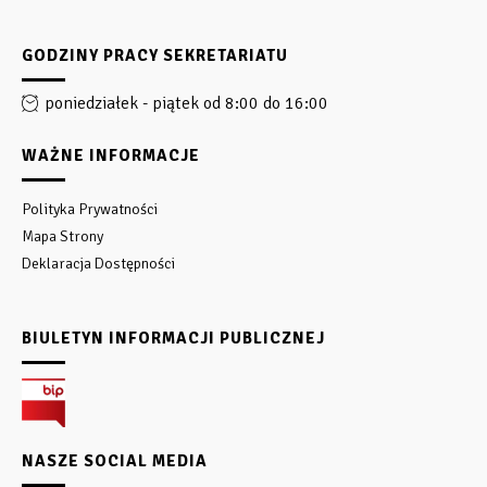
GODZINY PRACY SEKRETARIATU
poniedziałek - piątek od 8:00 do 16:00
WAŻNE INFORMACJE
Polityka Prywatności
Mapa Strony
Deklaracja Dostępności
BIULETYN INFORMACJI PUBLICZNEJ
NASZE SOCIAL MEDIA