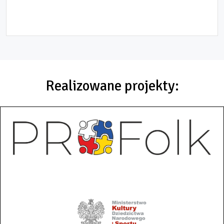
Realizowane projekty: