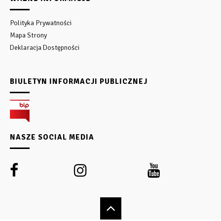
Polityka Prywatności
Mapa Strony
Deklaracja Dostępności
BIULETYN INFORMACJI PUBLICZNEJ
NASZE SOCIAL MEDIA