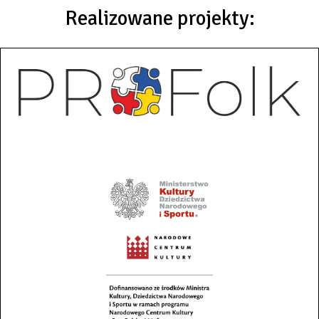
Realizowane projekty: