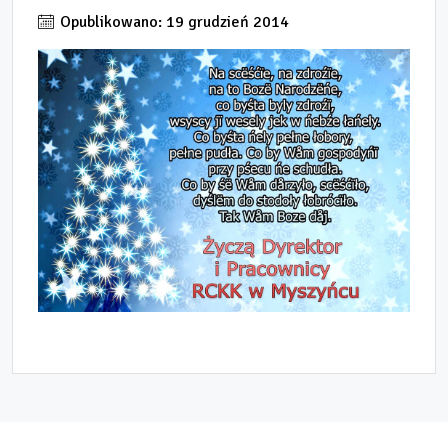
Opublikowano: 19 grudzień 2014