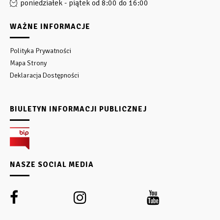
poniedziałek - piątek od 8:00 do 16:00
WAŻNE INFORMACJE
Polityka Prywatności
Mapa Strony
Deklaracja Dostępności
BIULETYN INFORMACJI PUBLICZNEJ
NASZE SOCIAL MEDIA