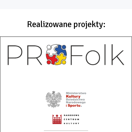
Realizowane projekty: