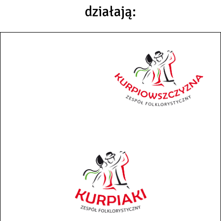
działają: