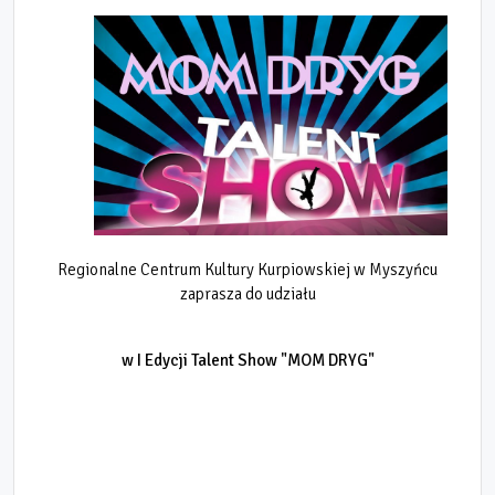
Regionalne Centrum Kultury Kurpiowskiej w Myszyńcu
zaprasza do udziału
w I Edycji Talent Show "MOM DRYG"