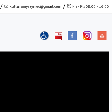
kulturamyszyniec@gmail.com
Pn - Pt: 08.00 - 16.00