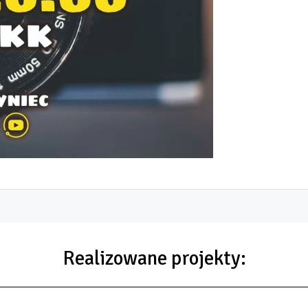
Realizowane projekty: