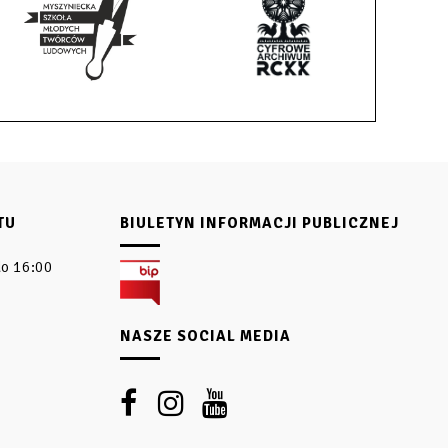
TU
BIULETYN INFORMACJI PUBLICZNEJ
do 16:00
NASZE SOCIAL MEDIA