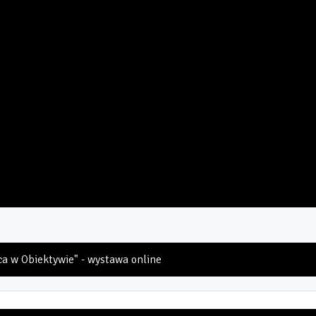
a w Obiektywie" - wystawa online