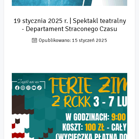
19 stycznia 2025 r. | Spektakl teatralny
- Departament Straconego Czasu
Opublikowano: 15 styczeń 2025