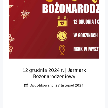
12 grudnia 2024 r. | Jarmark
Bożonarodzeniowy
Opublikowano: 27 listopad 2024