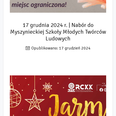
17 grudnia 2024 r. | Nabór do
Myszynieckiej Szkoły Młodych Twórców
Ludowych
Opublikowano: 17 grudzień 2024