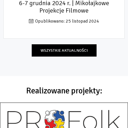
6-7 grudnia 2024 r. | Mikołajkowe
Projekcje Filmowe
Opublikowano: 25 listopad 2024
WSZYSTKIE AKTUALNOŚCI
Realizowane projekty: