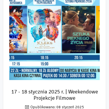
17 - 18 stycznia 2025 r. | Weekendowe
Projekcje Filmowe
Opublikowano: 08 styczeń 2025