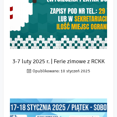
3-7 luty 2025 r. | Ferie zimowe z RCKK
Opublikowano: 10 styczeń 2025